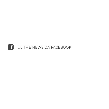
ULTIME NEWS DA FACEBOOK