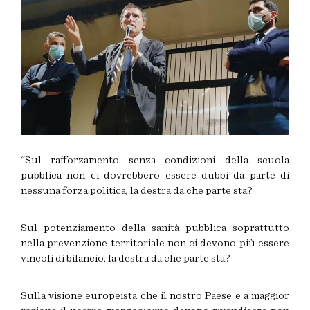
“Sul rafforzamento senza condizioni della scuola
pubblica non ci dovrebbero essere dubbi da parte di
nessuna forza politica, la destra da che parte sta?
Sul potenziamento della sanità pubblica soprattutto
nella prevenzione territoriale non ci devono più essere
vincoli di bilancio, la destra da che parte sta?
Sulla visione europeista che il nostro Paese e a maggior