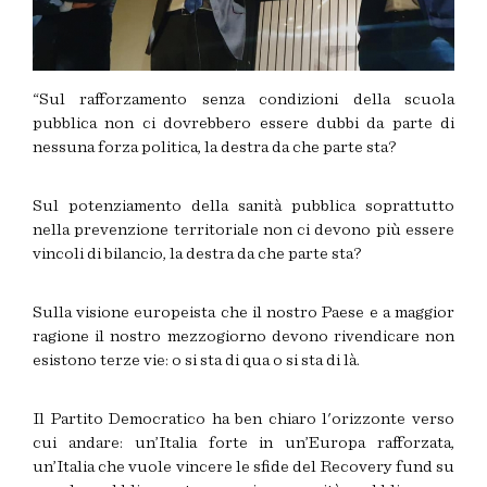
“Sul rafforzamento senza condizioni della scuola
pubblica non ci dovrebbero essere dubbi da parte di
nessuna forza politica, la destra da che parte sta?
Sul potenziamento della sanità pubblica soprattutto
nella prevenzione territoriale non ci devono più essere
vincoli di bilancio, la destra da che parte sta?
Sulla visione europeista che il nostro Paese e a maggior
ragione il nostro mezzogiorno devono rivendicare non
esistono terze vie: o si sta di qua o si sta di là.
Il Partito Democratico ha ben chiaro l'orizzonte verso
cui andare: un’Italia forte in un’Europa rafforzata,
un’Italia che vuole vincere le sfide del Recovery fund su