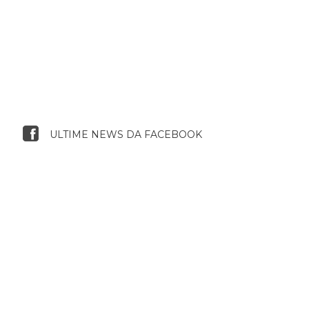
ULTIME NEWS DA FACEBOOK