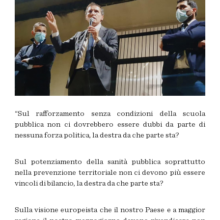
“Sul rafforzamento senza condizioni della scuola
pubblica non ci dovrebbero essere dubbi da parte di
nessuna forza politica, la destra da che parte sta?
Sul potenziamento della sanità pubblica soprattutto
nella prevenzione territoriale non ci devono più essere
vincoli di bilancio, la destra da che parte sta?
Sulla visione europeista che il nostro Paese e a maggior