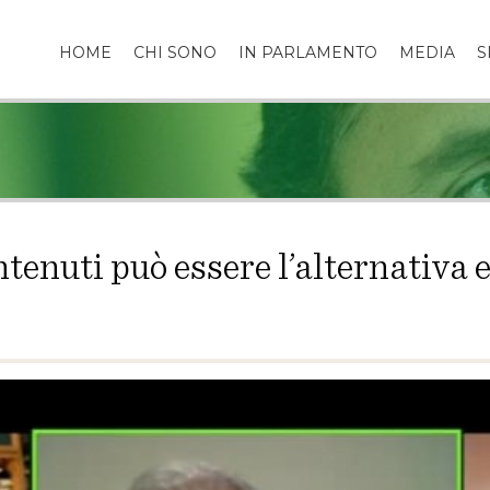
HOME
CHI SONO
IN PARLAMENTO
MEDIA
S
tenuti può essere l’alternativa 