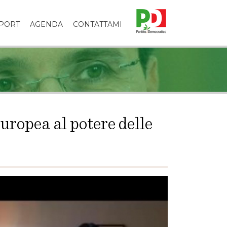
PORT
AGENDA
CONTATTAMI
europea al potere delle