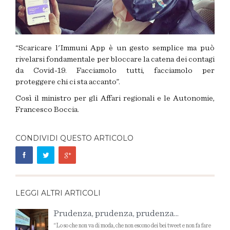
“Scaricare l'Immuni App è un gesto semplice ma può
rivelarsi fondamentale per bloccare la catena dei contagi
da Covid-19. Facciamolo tutti, facciamolo per
proteggere chi ci sta accanto”.
Così il ministro per gli Affari regionali e le Autonomie,
Francesco Boccia.
CONDIVIDI QUESTO ARTICOLO
LEGGI ALTRI ARTICOLI
Prudenza, prudenza, prudenza...
“Lo so che non va di moda, che non escono dei bei tweet e non fa fare