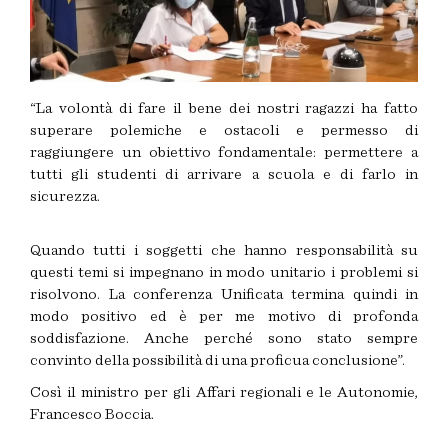
“La volontà di fare il bene dei nostri ragazzi ha fatto
superare polemiche e ostacoli e permesso di
raggiungere un obiettivo fondamentale: permettere a
tutti gli studenti di arrivare a scuola e di farlo in
sicurezza.
Quando tutti i soggetti che hanno responsabilità su
questi temi si impegnano in modo unitario i problemi si
risolvono. La conferenza Unificata termina quindi in
modo positivo ed è per me motivo di profonda
soddisfazione. Anche perché sono stato sempre
convinto della possibilità di una proficua conclusione”.
Così il ministro per gli Affari regionali e le Autonomie,
Francesco Boccia.